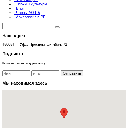
Эпохи и культуры
Блог
Члены АО РБ
Археология в РБ
Наш адрес
450054, г. Уфа, Проспект Октября, 71
Подписка
Подпишитесь на нашу рассылку
Мы находимся здесь