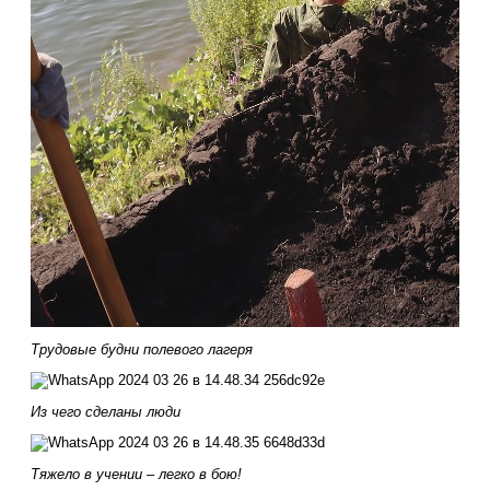
Трудовые будни полевого лагеря
Из чего сделаны люди
Тяжело в учении – легко в бою!