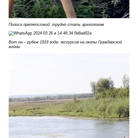
Полоса препятствий: трудно стать археологом
Вот он – рубеж 1919 года: экскурсия на окопы Гражданской
войны