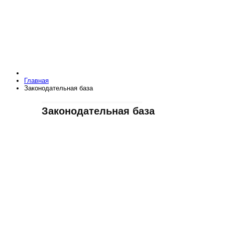
Главная
Законодательная база
Законодательная база