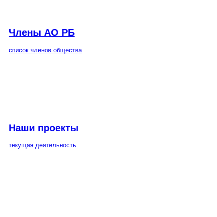
Члены АО РБ
список членов общества
Наши проекты
текущая деятельность