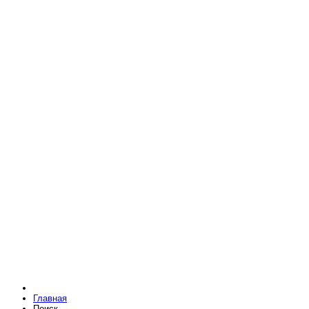
Главная
Поиск