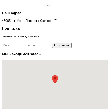
Наш адрес
450054, г. Уфа, Проспект Октября, 71
Подписка
Подпишитесь на нашу рассылку
Мы находимся здесь