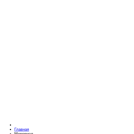
Главная
Мемориал