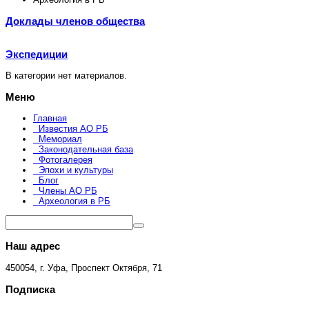
Доклады членов общества
Экспедиции
В категории нет материалов.
Меню
Главная
Известия АО РБ
Мемориал
Законодательная база
Фотогалерея
Эпохи и культуры
Блог
Члены АО РБ
Археология в РБ
Наш адрес
450054, г. Уфа, Проспект Октября, 71
Подписка