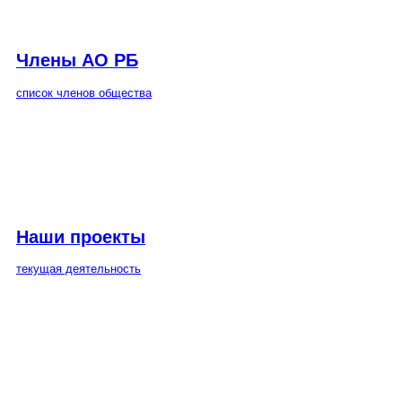
Члены АО РБ
список членов общества
Наши проекты
текущая деятельность