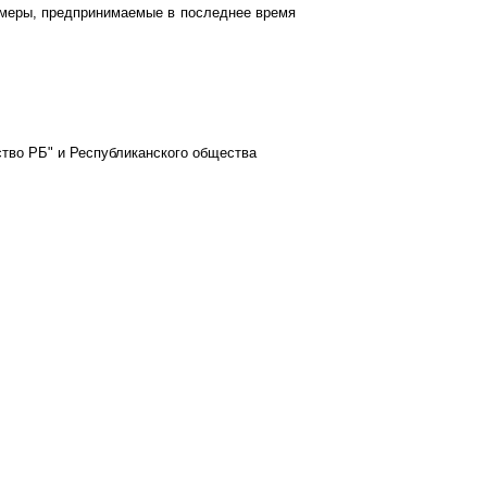
 меры, предпринимаемые в последнее время
тво РБ" и Республиканского общества