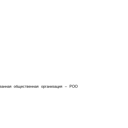
ванная общественная организация – РОО