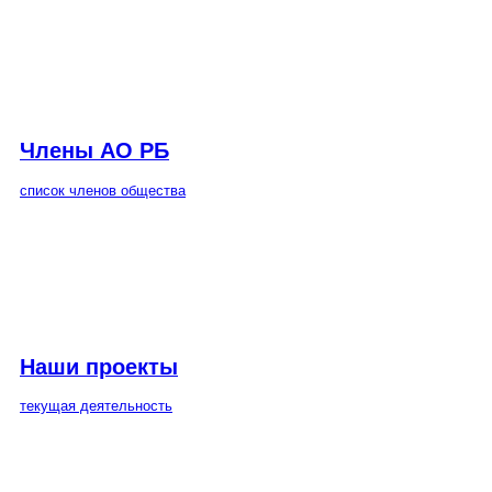
Члены АО РБ
список членов общества
Наши проекты
текущая деятельность