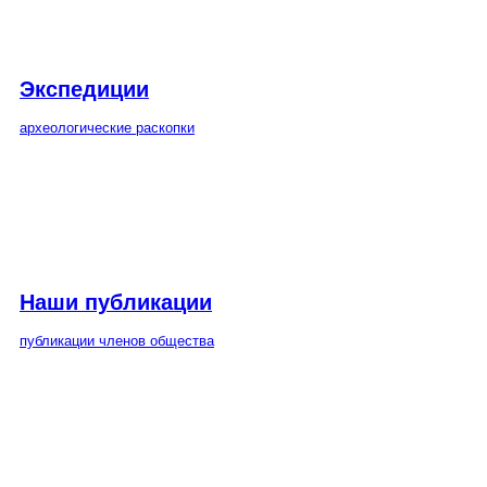
Экспедиции
археологические раскопки
Наши публикации
публикации членов общества