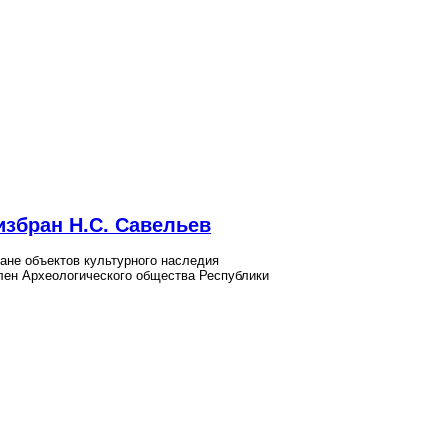
избран Н.С. Савельев
ане объектов культурного наследия
лен Археологического общества Республики