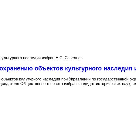
культурного наследия избран Н.С. Савельев
охранению объектов культурного наследия 
 объектов культурного наследия при Управлении по государственной охр
седателя Общественного совета избран кандидат исторических наук, ч