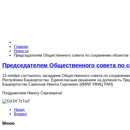
Главная
Новости
Председателем Общественного совета по сохранению объектов 
Председателем Общественного совета по с
13 ноября состоялось заседание Общественного совета по сохранению
Республики Башкортостан. Единогласным решением на должность Пред
Башкортостан Савельев Никита Сергеевич (ИИЯЛ УФИЦ РАН).
Поздравляем Никиту Сергеевича!
Назад
Вперед
Меню