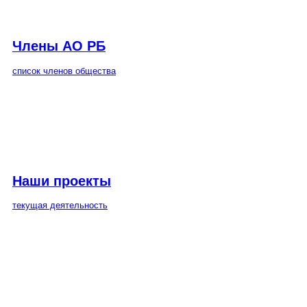
Члены АО РБ
список членов общества
Наши проекты
текущая деятельность