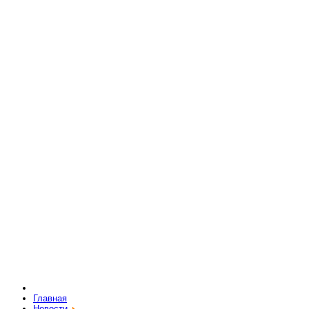
Главная
Новости