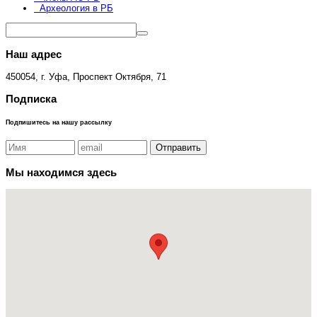
Археология в РБ
Наш адрес
450054, г. Уфа, Проспект Октября, 71
Подписка
Подпишитесь на нашу рассылку
Мы находимся здесь