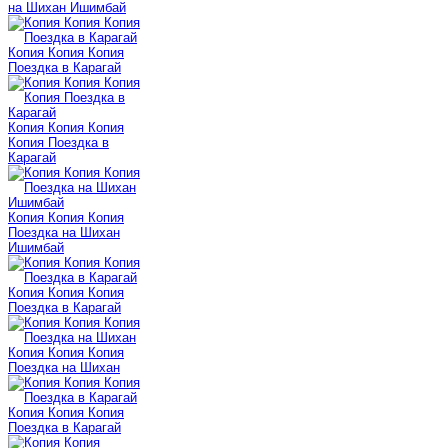
на Шихан Ишимбай
Копия Копия Копия
Поездка в Карагай
Копия Копия Копия
Копия Поездка в
Карагай
Копия Копия Копия
Поездка на Шихан
Ишимбай
Копия Копия Копия
Поездка в Карагай
Копия Копия Копия
Поездка на Шихан
Копия Копия Копия
Поездка в Карагай