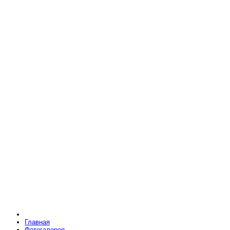
Главная
Фотогалерея