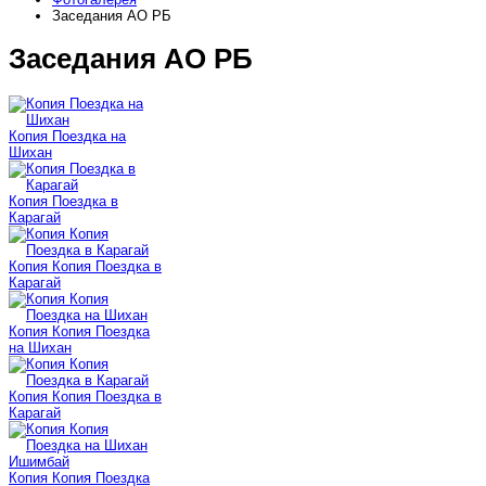
Заседания АО РБ
Заседания АО РБ
Копия Поездка на
Шихан
Копия Поездка в
Карагай
Копия Копия Поездка в
Карагай
Копия Копия Поездка
на Шихан
Копия Копия Поездка в
Карагай
Копия Копия Поездка